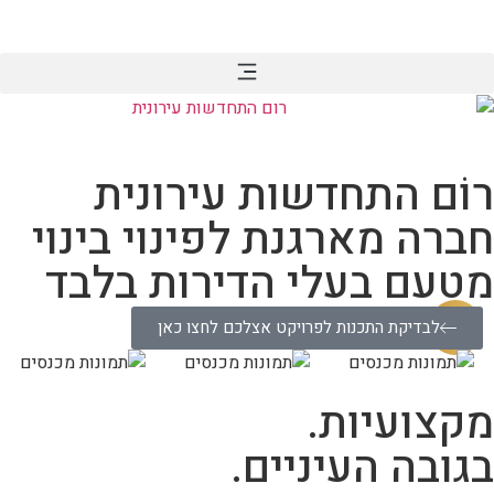
רוֹם התחדשות עירונית
חברה מארגנת לפינוי בינוי
מטעם בעלי הדירות בלבד
לבדיקת התכנות לפרויקט אצלכם לחצו כאן
מקצועיות.
בגובה העיניים.