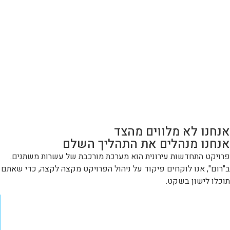
אנחנו לא מלווים מהצד
אנחנו מנהלים את התהליך השלם
פרויקט התחדשות עירונית הוא מערכת מורכבת של עשרות משתנים.
ב"רום", אנו לוקחים פיקוד על ניהול הפרויקט מקצה לקצה, כדי שאתם
תוכלו לישון בשקט.