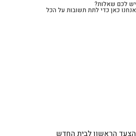
יש לכם שאלות?
אנחנו כאן כדי לתת תשובות על הכל
הצעד הראשון לבית החדש