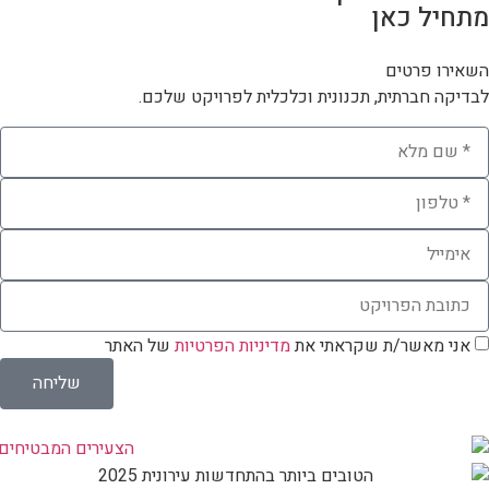
מתחיל כאן
השאירו פרטים
לבדיקה חברתית, תכנונית וכלכלית לפרויקט שלכם.
אני מאשר/ת שקראתי את
מדיניות הפרטיות
של האתר
שליחה