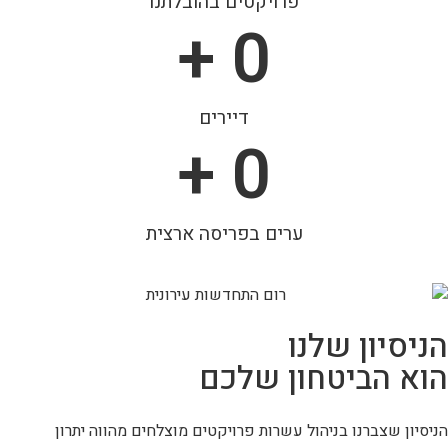
פרויקטים בהובלתנו
 +
0
דיירים
 +
0
ערים בפריסה ארצית
הניסיון שלנו
הוא הביטחון שלכם
הניסיון שצברנו בניהול עשרות פרויקטים מוצלחים מהווה יתרון